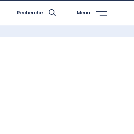
Recherche
Menu