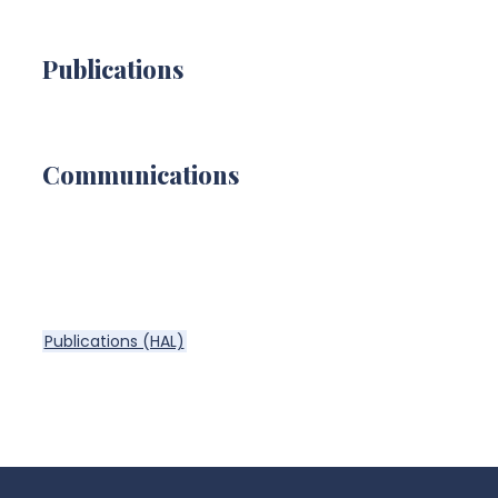
Publications
Communications
Publications (HAL)