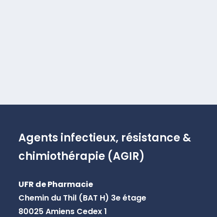
Agents infectieux, résistance &
chimiothérapie (AGIR)
UFR de Pharmacie
Chemin du Thil (BAT H) 3e étage
80025 Amiens Cedex 1