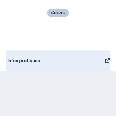
SÉMINAIRE
Infos pratiques