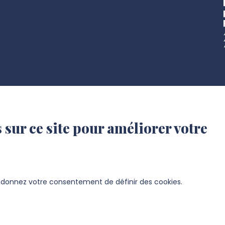
 sur ce site pour améliorer votre
s donnez votre consentement de définir des cookies.