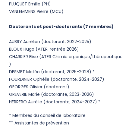
PLUQUET Emilie (PH)
VANLEMMENS Pierre (MCU)
Doctorants et post-doctorants (7 membres)
AUBRY Aurélien (doctorant, 2022-2025)
BLOUX Hugo (ATER, rentrée 2026)
CHARRIER Elise (ATER Chimie organique/thérapeutique
)
DESMET Matéo (doctorant, 2025-2028) *
FOURDINIER Ophélie (doctorante, 2024-2027)
GEORGES Olivier (doctorant)
GREVERIE Marie (doctorante, 2023-2026)
HERRERO Aurélie (doctorante, 2024-2027) *
* Membres du conseil de laboratoire
** Assistantes de prévention