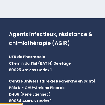
Agents infectieux, résistance &
chimiothérapie (AGIR)
UFR de Pharmacie
Chemin du Thil (BAT H) 3e étage
80025 Amiens Cedex 1
Centre Universitaire de Recherche en Santé
Pôle K - CHU-Amiens Picardie
D408 (René Laennec)
80054 AMIENS Cedex 1