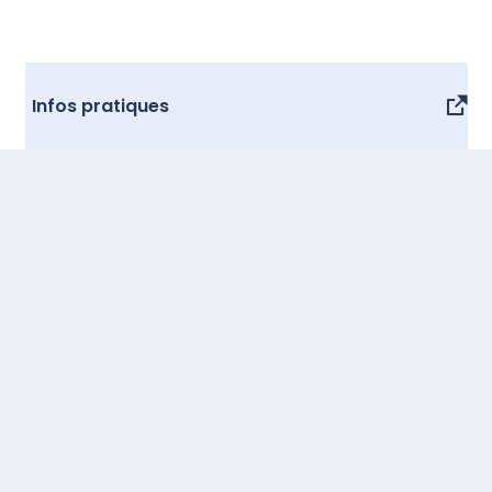
Infos pratiques